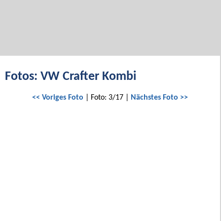
Fotos: VW Crafter Kombi
<< Voriges Foto
| Foto: 3/17 |
Nächstes Foto >>