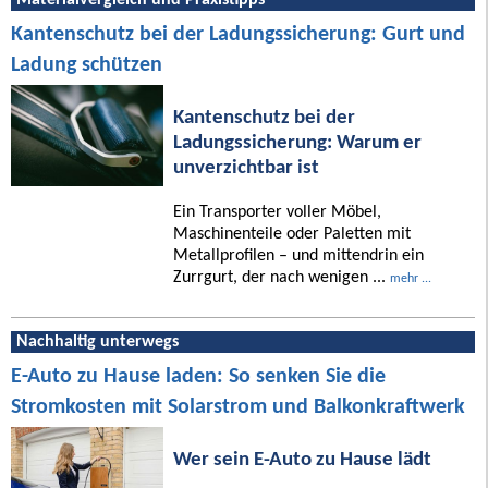
Kantenschutz bei der Ladungssicherung: Gurt und
Ladung schützen
Kantenschutz bei der
Ladungssicherung: Warum er
unverzichtbar ist
Ein Transporter voller Möbel,
Maschinenteile oder Paletten mit
Metallprofilen – und mittendrin ein
Zurrgurt, der nach wenigen ...
mehr ...
Nachhaltig unterwegs
E-Auto zu Hause laden: So senken Sie die
Stromkosten mit Solarstrom und Balkonkraftwerk
Wer sein E-Auto zu Hause lädt