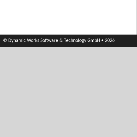
© Dynamic Works Software & Technology GmbH • 2026