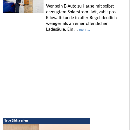
Wer sein E-Auto zu Hause mit selbst
erzeugtem Solarstrom lädt, zahlt pro
Kilowattstunde in aller Regel deutlich
weniger als an einer öffentlichen
Ladesäule. Ein ...
mehr ...
Neue Bildgalerien