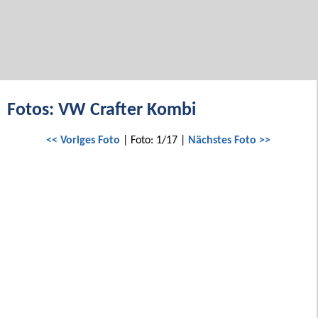
Fotos: VW Crafter Kombi
<< Voriges Foto
| Foto: 1/17 |
Nächstes Foto >>