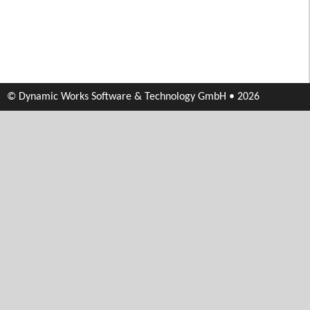
© Dynamic Works Software & Technology GmbH • 2026