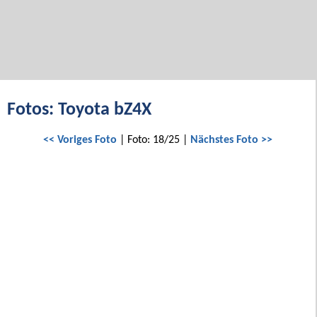
Fotos: Toyota bZ4X
<< Voriges Foto
| Foto: 18/25 |
Nächstes Foto >>