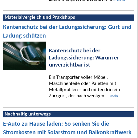
Materialvergleich und Praxistipps
Kantenschutz bei der Ladungssicherung: Gurt und
Ladung schützen
Kantenschutz bei der
Ladungssicherung: Warum er
unverzichtbar ist
Ein Transporter voller Möbel,
Maschinenteile oder Paletten mit
Metallprofilen – und mittendrin ein
Zurrgurt, der nach wenigen ...
mehr ...
Nachhaltig unterwegs
E-Auto zu Hause laden: So senken Sie die
Stromkosten mit Solarstrom und Balkonkraftwerk