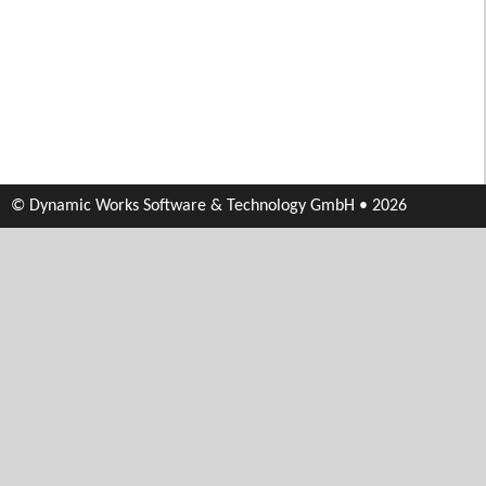
© Dynamic Works Software & Technology GmbH • 2026