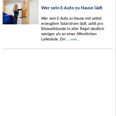
Wer sein E-Auto zu Hause lädt
Wer sein E-Auto zu Hause mit selbst
erzeugtem Solarstrom lädt, zahlt pro
Kilowattstunde in aller Regel deutlich
weniger als an einer öffentlichen
Ladesäule. Ein ...
mehr ...