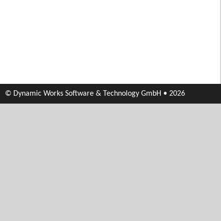
© Dynamic Works Software & Technology GmbH • 2026