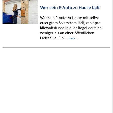
Wer sein E-Auto zu Hause lädt
Wer sein E-Auto zu Hause mit selbst
erzeugtem Solarstrom lädt, zahlt pro
Kilowattstunde in aller Regel deutlich
weniger als an einer öffentlichen
Ladesäule. Ein ...
mehr ...