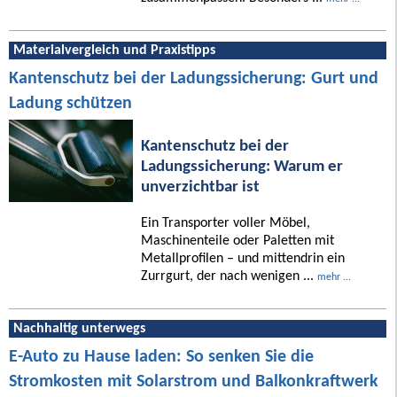
Materialvergleich und Praxistipps
Kantenschutz bei der Ladungssicherung: Gurt und
Ladung schützen
Kantenschutz bei der
Ladungssicherung: Warum er
unverzichtbar ist
Ein Transporter voller Möbel,
Maschinenteile oder Paletten mit
Metallprofilen – und mittendrin ein
Zurrgurt, der nach wenigen ...
mehr ...
Nachhaltig unterwegs
E-Auto zu Hause laden: So senken Sie die
Stromkosten mit Solarstrom und Balkonkraftwerk