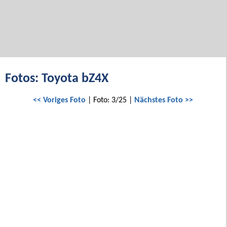
Fotos: Toyota bZ4X
<< Voriges Foto
| Foto: 3/25 |
Nächstes Foto >>