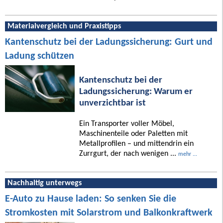
Materialvergleich und Praxistipps
Kantenschutz bei der Ladungssicherung: Gurt und
Ladung schützen
Kantenschutz bei der
Ladungssicherung: Warum er
unverzichtbar ist
Ein Transporter voller Möbel,
Maschinenteile oder Paletten mit
Metallprofilen – und mittendrin ein
Zurrgurt, der nach wenigen ...
mehr ...
Nachhaltig unterwegs
E-Auto zu Hause laden: So senken Sie die
Stromkosten mit Solarstrom und Balkonkraftwerk