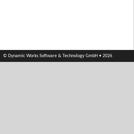
© Dynamic Works Software & Technology GmbH • 2026