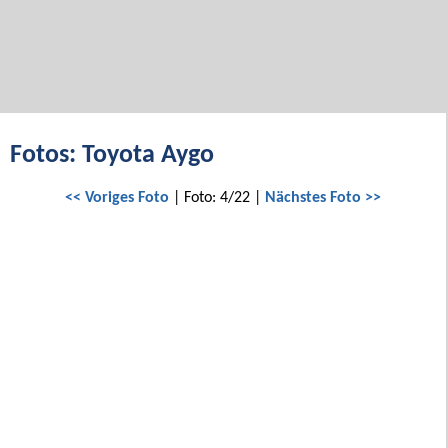
Fotos: Toyota Aygo
<< Voriges Foto
| Foto: 4/22 |
Nächstes Foto >>