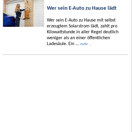
Wer sein E-Auto zu Hause lädt
Wer sein E-Auto zu Hause mit selbst
erzeugtem Solarstrom lädt, zahlt pro
Kilowattstunde in aller Regel deutlich
weniger als an einer öffentlichen
Ladesäule. Ein ...
mehr ...