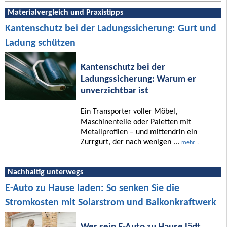
Materialvergleich und Praxistipps
Kantenschutz bei der Ladungssicherung: Gurt und
Ladung schützen
Kantenschutz bei der
Ladungssicherung: Warum er
unverzichtbar ist
Ein Transporter voller Möbel,
Maschinenteile oder Paletten mit
Metallprofilen – und mittendrin ein
Zurrgurt, der nach wenigen ...
mehr ...
Nachhaltig unterwegs
E-Auto zu Hause laden: So senken Sie die
Stromkosten mit Solarstrom und Balkonkraftwerk