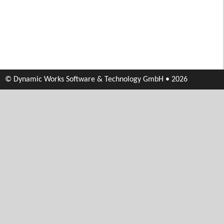
© Dynamic Works Software & Technology GmbH • 2026