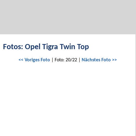
Fotos: Opel Tigra Twin Top
<< Voriges Foto
| Foto: 20/22 |
Nächstes Foto >>