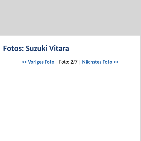
Fotos: Suzuki Vitara
<< Voriges Foto
| Foto: 2/7 |
Nächstes Foto >>