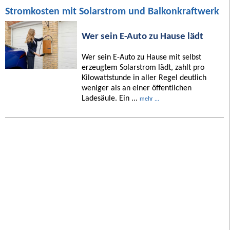
Stromkosten mit Solarstrom und Balkonkraftwerk
Wer sein E-Auto zu Hause lädt
Wer sein E-Auto zu Hause mit selbst
erzeugtem Solarstrom lädt, zahlt pro
Kilowattstunde in aller Regel deutlich
weniger als an einer öffentlichen
Ladesäule. Ein ...
mehr ...