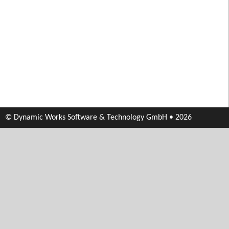
© Dynamic Works Software & Technology GmbH • 2026