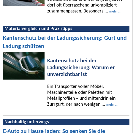
dort oft überraschend unkompliziert
zusammenpassen. Besonders ...
mehr ...
Materialvergleich und Praxistipps
Kantenschutz bei der Ladungssicherung: Gurt und
Ladung schützen
Kantenschutz bei der
Ladungssicherung: Warum er
unverzichtbar ist
Ein Transporter voller Möbel,
Maschinenteile oder Paletten mit
Metallprofilen – und mittendrin ein
Zurrgurt, der nach wenigen ...
mehr ...
Nachhaltig unterwegs
E-Auto zu Hause laden: So senken Sie die