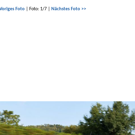
Voriges Foto
| Foto: 1/7 |
Nächstes Foto >>