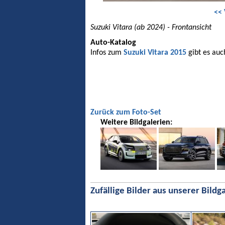
<< 
Suzuki Vitara (ab 2024) - Frontansicht
Auto-Katalog
Infos zum
Suzuki Vitara 2015
gibt es auc
Zurück zum Foto-Set
Weitere Bildgalerien:
Zufällige Bilder aus unserer Bildga