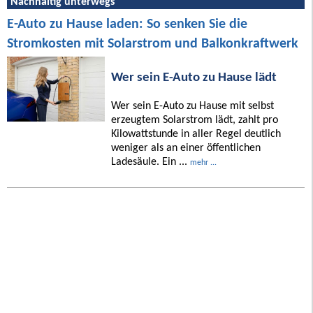
Nachhaltig unterwegs
E-Auto zu Hause laden: So senken Sie die
Stromkosten mit Solarstrom und Balkonkraftwerk
Wer sein E-Auto zu Hause lädt
Wer sein E-Auto zu Hause mit selbst
erzeugtem Solarstrom lädt, zahlt pro
Kilowattstunde in aller Regel deutlich
weniger als an einer öffentlichen
Ladesäule. Ein ...
mehr ...