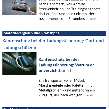
nach Dänemark, weil Anreise,
Streckenbetrieb und Trainingsangebote
dort oft überraschend unkompliziert
zusammenpassen. Besonders ...
mehr ...
Materialvergleich und Praxistipps
Kantenschutz bei der Ladungssicherung: Gurt und
Ladung schützen
Kantenschutz bei der
Ladungssicherung: Warum er
unverzichtbar ist
Ein Transporter voller Möbel,
Maschinenteile oder Paletten mit
Metallprofilen – und mittendrin ein
Zurrgurt, der nach wenigen ...
mehr ...