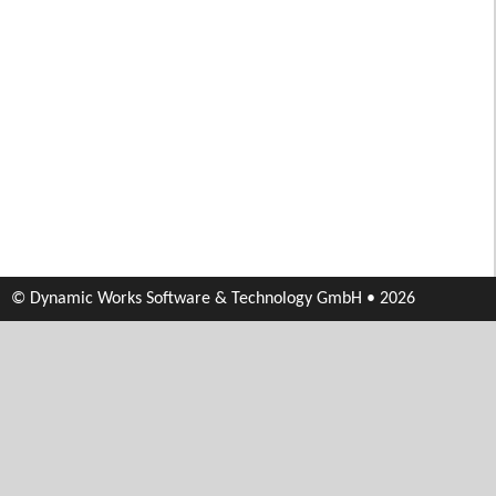
© Dynamic Works Software & Technology GmbH • 2026