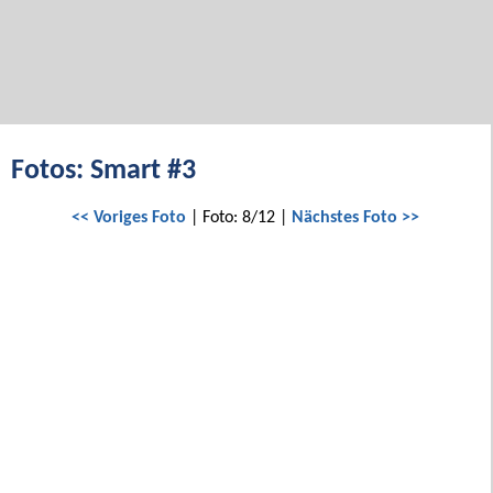
Fotos: Smart #3
<< Voriges Foto
| Foto: 8/12 |
Nächstes Foto >>