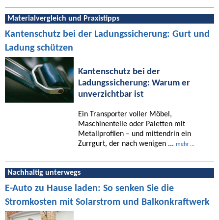
Materialvergleich und Praxistipps
Kantenschutz bei der Ladungssicherung: Gurt und
Ladung schützen
Kantenschutz bei der
Ladungssicherung: Warum er
unverzichtbar ist
Ein Transporter voller Möbel,
Maschinenteile oder Paletten mit
Metallprofilen – und mittendrin ein
Zurrgurt, der nach wenigen ...
mehr ...
Nachhaltig unterwegs
E-Auto zu Hause laden: So senken Sie die
Stromkosten mit Solarstrom und Balkonkraftwerk