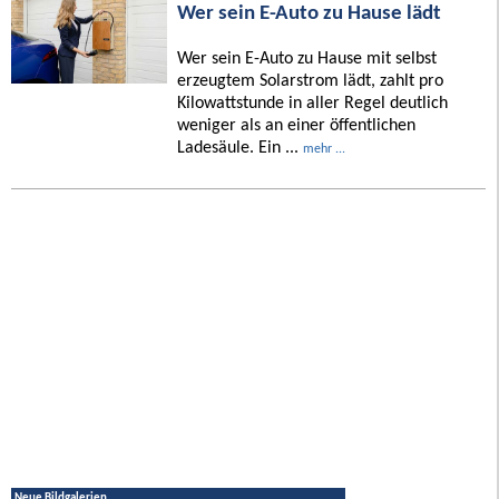
Wer sein E-Auto zu Hause lädt
Wer sein E-Auto zu Hause mit selbst
erzeugtem Solarstrom lädt, zahlt pro
Kilowattstunde in aller Regel deutlich
weniger als an einer öffentlichen
Ladesäule. Ein ...
mehr ...
Neue Bildgalerien