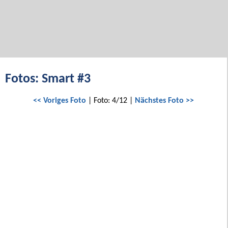
Fotos: Smart #3
<< Voriges Foto
| Foto: 4/12 |
Nächstes Foto >>