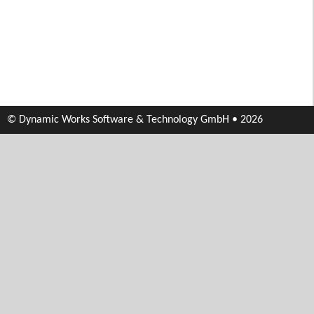
© Dynamic Works Software & Technology GmbH • 2026