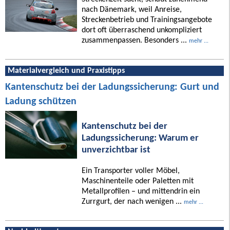
nach Dänemark, weil Anreise,
Streckenbetrieb und Trainingsangebote
dort oft überraschend unkompliziert
zusammenpassen. Besonders ...
mehr ...
Materialvergleich und Praxistipps
Kantenschutz bei der Ladungssicherung: Gurt und
Ladung schützen
Kantenschutz bei der
Ladungssicherung: Warum er
unverzichtbar ist
Ein Transporter voller Möbel,
Maschinenteile oder Paletten mit
Metallprofilen – und mittendrin ein
Zurrgurt, der nach wenigen ...
mehr ...