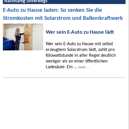
Nachhaltig unterwegs
E-Auto zu Hause laden: So senken Sie die
Stromkosten mit Solarstrom und Balkonkraftwerk
Wer sein E-Auto zu Hause lädt
Wer sein E-Auto zu Hause mit selbst
erzeugtem Solarstrom lädt, zahlt pro
Kilowattstunde in aller Regel deutlich
weniger als an einer öffentlichen
Ladesäule. Ein ...
mehr ...