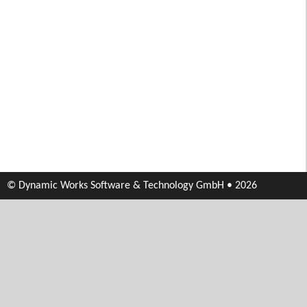
© Dynamic Works Software & Technology GmbH • 2026