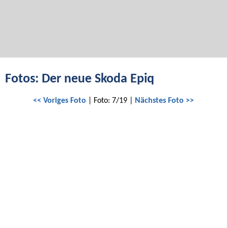
Fotos: Der neue Skoda Epiq
<< Voriges Foto
| Foto: 7/19 |
Nächstes Foto >>