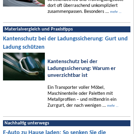
dort oft überraschend unkompliziert
zusammenpassen. Besonders ...
mehr ...
Materialvergleich und Praxistipps
Kantenschutz bei der Ladungssicherung: Gurt und
Ladung schützen
Kantenschutz bei der
Ladungssicherung: Warum er
unverzichtbar ist
Ein Transporter voller Möbel,
Maschinenteile oder Paletten mit
Metallprofilen – und mittendrin ein
Zurrgurt, der nach wenigen ...
mehr ...
Nachhaltig unterwegs
E-Auto zu Hause laden: So senken Sie die