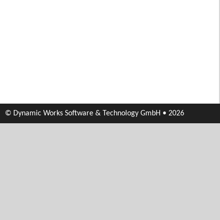
© Dynamic Works Software & Technology GmbH • 2026