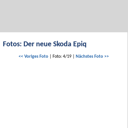
Fotos: Der neue Skoda Epiq
<< Voriges Foto
| Foto: 4/19 |
Nächstes Foto >>