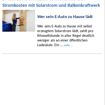
Stromkosten mit Solarstrom und Balkonkraftwerk
Wer sein E-Auto zu Hause lädt
Wer sein E-Auto zu Hause mit selbst
erzeugtem Solarstrom lädt, zahlt pro
Kilowattstunde in aller Regel deutlich
weniger als an einer öffentlichen
Ladesäule. Ein ...
mehr ...