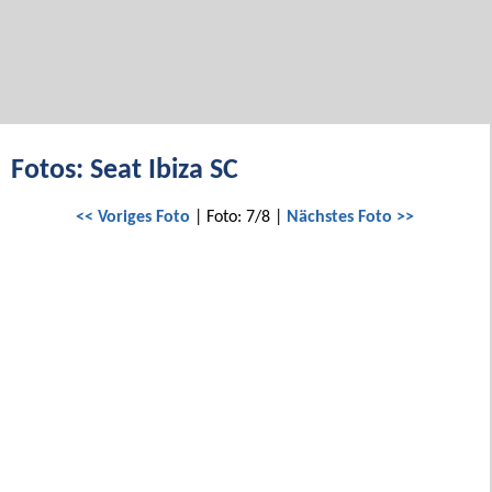
Fotos: Seat Ibiza SC
<< Voriges Foto
| Foto: 7/8 |
Nächstes Foto >>