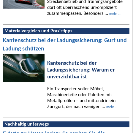
Streckenbetrieb und Trainingsangebote
dort oft überraschend unkompliziert
zusammenpassen. Besonders ...
mehr ...
Materialvergleich und Praxistipps
Kantenschutz bei der Ladungssicherung: Gurt und
Ladung schützen
Kantenschutz bei der
Ladungssicherung: Warum er
unverzichtbar ist
Ein Transporter voller Möbel,
Maschinenteile oder Paletten mit
Metallprofilen – und mittendrin ein
Zurrgurt, der nach wenigen ...
mehr ...
Nachhaltig unterwegs