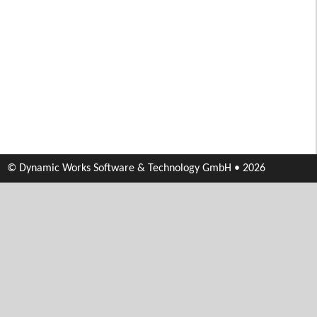
© Dynamic Works Software & Technology GmbH • 2026