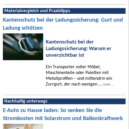
Materialvergleich und Praxistipps
Kantenschutz bei der Ladungssicherung: Gurt und
Ladung schützen
Kantenschutz bei der
Ladungssicherung: Warum er
unverzichtbar ist
Ein Transporter voller Möbel,
Maschinenteile oder Paletten mit
Metallprofilen – und mittendrin ein
Zurrgurt, der nach wenigen ...
mehr ...
Nachhaltig unterwegs
E-Auto zu Hause laden: So senken Sie die
Stromkosten mit Solarstrom und Balkonkraftwerk