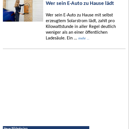
Wer sein E-Auto zu Hause lädt
Wer sein E-Auto zu Hause mit selbst
erzeugtem Solarstrom lädt, zahlt pro
Kilowattstunde in aller Regel deutlich
weniger als an einer öffentlichen
Ladesäule. Ein ...
mehr ...
Neue Bildgalerien