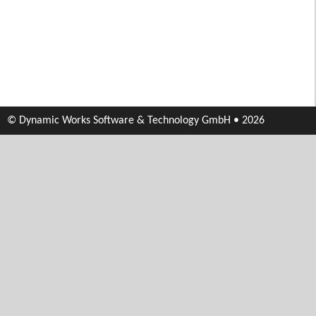
© Dynamic Works Software & Technology GmbH • 2026