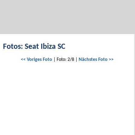
Fotos: Seat Ibiza SC
<< Voriges Foto
| Foto: 2/8 |
Nächstes Foto >>