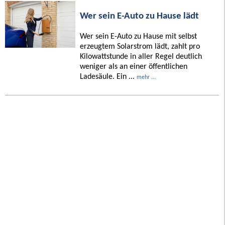
Wer sein E-Auto zu Hause lädt
Wer sein E-Auto zu Hause mit selbst
erzeugtem Solarstrom lädt, zahlt pro
Kilowattstunde in aller Regel deutlich
weniger als an einer öffentlichen
Ladesäule. Ein ...
mehr ...