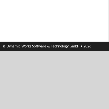
© Dynamic Works Software & Technology GmbH • 2026