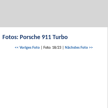
Fotos: Porsche 911 Turbo
<< Voriges Foto
| Foto: 18/23 |
Nächstes Foto >>