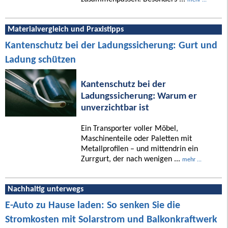
Materialvergleich und Praxistipps
Kantenschutz bei der Ladungssicherung: Gurt und
Ladung schützen
Kantenschutz bei der
Ladungssicherung: Warum er
unverzichtbar ist
Ein Transporter voller Möbel,
Maschinenteile oder Paletten mit
Metallprofilen – und mittendrin ein
Zurrgurt, der nach wenigen ...
mehr ...
Nachhaltig unterwegs
E-Auto zu Hause laden: So senken Sie die
Stromkosten mit Solarstrom und Balkonkraftwerk