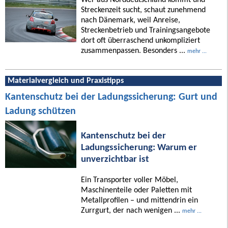
Streckenzeit sucht, schaut zunehmend
nach Dänemark, weil Anreise,
Streckenbetrieb und Trainingsangebote
dort oft überraschend unkompliziert
zusammenpassen. Besonders ...
mehr ...
Materialvergleich und Praxistipps
Kantenschutz bei der Ladungssicherung: Gurt und
Ladung schützen
Kantenschutz bei der
Ladungssicherung: Warum er
unverzichtbar ist
Ein Transporter voller Möbel,
Maschinenteile oder Paletten mit
Metallprofilen – und mittendrin ein
Zurrgurt, der nach wenigen ...
mehr ...