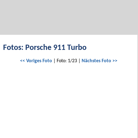
Fotos: Porsche 911 Turbo
<< Voriges Foto
| Foto: 1/23 |
Nächstes Foto >>