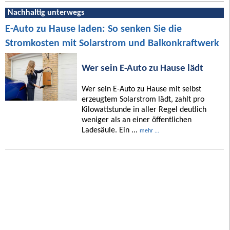
Nachhaltig unterwegs
E-Auto zu Hause laden: So senken Sie die
Stromkosten mit Solarstrom und Balkonkraftwerk
Wer sein E-Auto zu Hause lädt
Wer sein E-Auto zu Hause mit selbst
erzeugtem Solarstrom lädt, zahlt pro
Kilowattstunde in aller Regel deutlich
weniger als an einer öffentlichen
Ladesäule. Ein ...
mehr ...