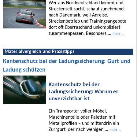
Wer aus Norddeutschland kommt und
Streckenzeit sucht, schaut zunehmend
nach Dänemark, weil Anreise,
Streckenbetrieb und Trainingsangebote
dort oft überraschend unkompliziert
zusammenpassen. Besonders ...
mehr ...
Materialvergleich und Praxistipps
Kantenschutz bei der Ladungssicherung: Gurt und
Ladung schützen
Kantenschutz bei der
Ladungssicherung: Warum er
unverzichtbar ist
Ein Transporter voller Möbel,
Maschinenteile oder Paletten mit
Metallprofilen – und mittendrin ein
Zurrgurt, der nach wenigen ...
mehr ...