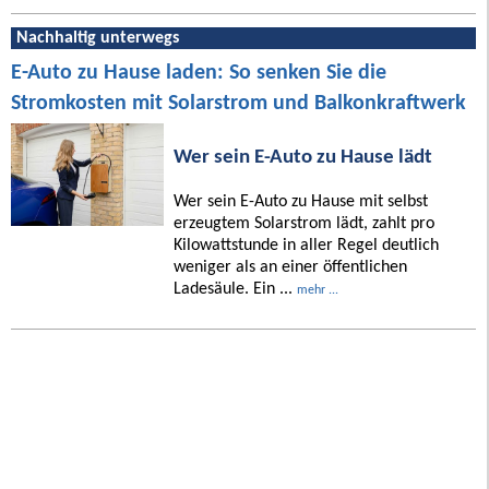
Nachhaltig unterwegs
E-Auto zu Hause laden: So senken Sie die
Stromkosten mit Solarstrom und Balkonkraftwerk
Wer sein E-Auto zu Hause lädt
Wer sein E-Auto zu Hause mit selbst
erzeugtem Solarstrom lädt, zahlt pro
Kilowattstunde in aller Regel deutlich
weniger als an einer öffentlichen
Ladesäule. Ein ...
mehr ...