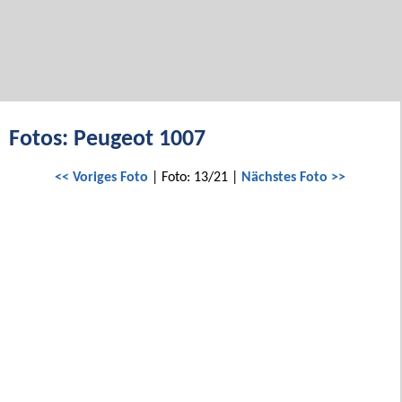
Fotos: Peugeot 1007
<< Voriges Foto
| Foto: 13/21 |
Nächstes Foto >>