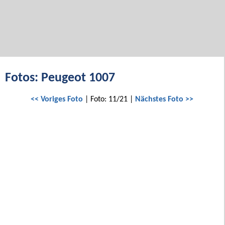
Fotos: Peugeot 1007
<< Voriges Foto
| Foto: 11/21 |
Nächstes Foto >>