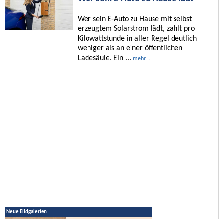
Wer sein E-Auto zu Hause mit selbst
erzeugtem Solarstrom lädt, zahlt pro
Kilowattstunde in aller Regel deutlich
weniger als an einer öffentlichen
Ladesäule. Ein ...
mehr ...
Neue Bildgalerien