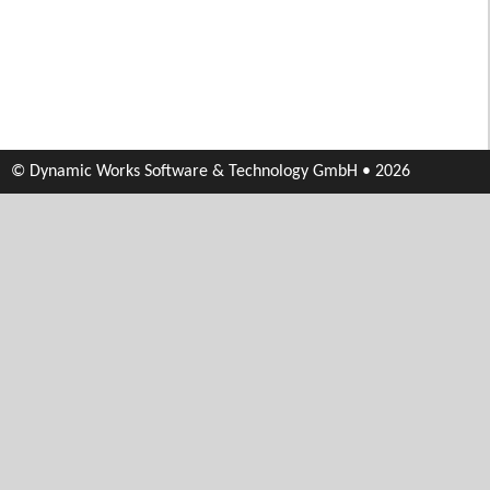
© Dynamic Works Software & Technology GmbH • 2026