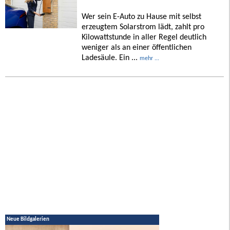
Wer sein E-Auto zu Hause mit selbst
erzeugtem Solarstrom lädt, zahlt pro
Kilowattstunde in aller Regel deutlich
weniger als an einer öffentlichen
Ladesäule. Ein ...
mehr ...
Neue Bildgalerien