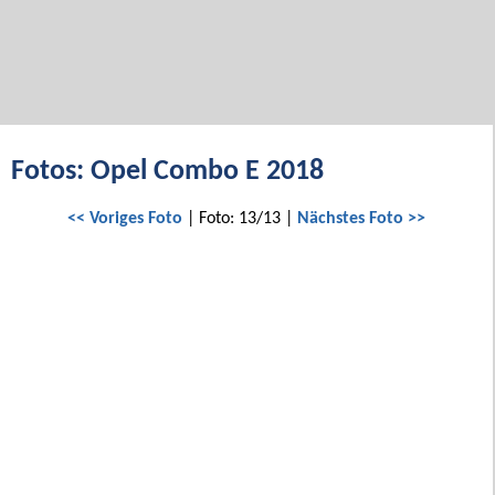
Fotos: Opel Combo E 2018
<< Voriges Foto
| Foto: 13/13 |
Nächstes Foto >>