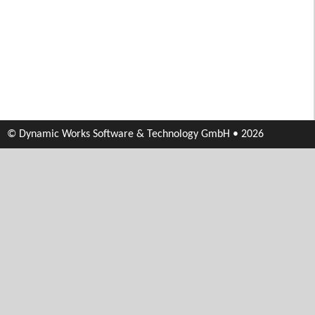
© Dynamic Works Software & Technology GmbH • 2026