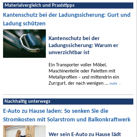
Materialvergleich und Praxistipps
Kantenschutz bei der Ladungssicherung: Gurt und
Ladung schützen
Kantenschutz bei der
Ladungssicherung: Warum er
unverzichtbar ist
Ein Transporter voller Möbel,
Maschinenteile oder Paletten mit
Metallprofilen – und mittendrin ein
Zurrgurt, der nach wenigen ...
mehr ...
Nachhaltig unterwegs
E-Auto zu Hause laden: So senken Sie die
Stromkosten mit Solarstrom und Balkonkraftwerk
Wer sein E-Auto zu Hause lädt