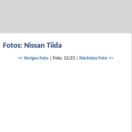
Fotos: Nissan Tiida
<< Voriges Foto
| Foto: 12/23 |
Nächstes Foto >>