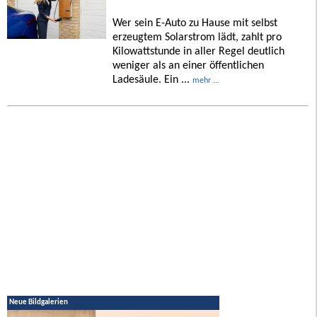
Wer sein E-Auto zu Hause mit selbst
erzeugtem Solarstrom lädt, zahlt pro
Kilowattstunde in aller Regel deutlich
weniger als an einer öffentlichen
Ladesäule. Ein ...
mehr ...
Neue Bildgalerien