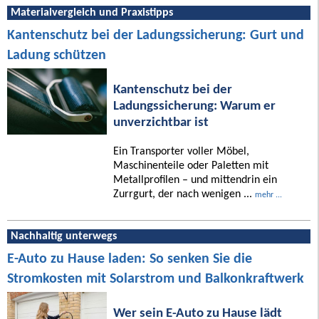
Materialvergleich und Praxistipps
Kantenschutz bei der Ladungssicherung: Gurt und
Ladung schützen
Kantenschutz bei der
Ladungssicherung: Warum er
unverzichtbar ist
Ein Transporter voller Möbel,
Maschinenteile oder Paletten mit
Metallprofilen – und mittendrin ein
Zurrgurt, der nach wenigen ...
mehr ...
Nachhaltig unterwegs
E-Auto zu Hause laden: So senken Sie die
Stromkosten mit Solarstrom und Balkonkraftwerk
Wer sein E-Auto zu Hause lädt