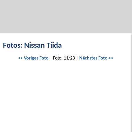
Fotos: Nissan Tiida
<< Voriges Foto
| Foto: 11/23 |
Nächstes Foto >>