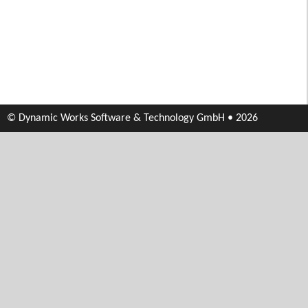
© Dynamic Works Software & Technology GmbH • 2026