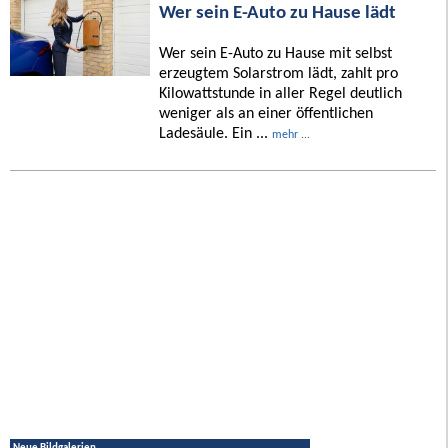
Wer sein E-Auto zu Hause lädt
Wer sein E-Auto zu Hause mit selbst
erzeugtem Solarstrom lädt, zahlt pro
Kilowattstunde in aller Regel deutlich
weniger als an einer öffentlichen
Ladesäule. Ein ...
mehr ...