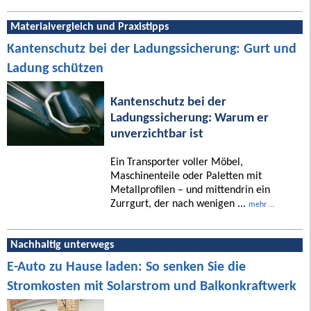
Materialvergleich und Praxistipps
Kantenschutz bei der Ladungssicherung: Gurt und
Ladung schützen
Kantenschutz bei der
Ladungssicherung: Warum er
unverzichtbar ist
Ein Transporter voller Möbel,
Maschinenteile oder Paletten mit
Metallprofilen – und mittendrin ein
Zurrgurt, der nach wenigen ...
mehr ...
Nachhaltig unterwegs
E-Auto zu Hause laden: So senken Sie die
Stromkosten mit Solarstrom und Balkonkraftwerk