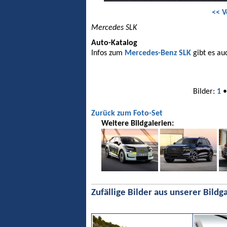
<< V
Mercedes SLK
Auto-Katalog
Infos zum
Mercedes-Benz SLK
gibt es au
Bilder:
1
Zurück zum Foto-Set
Weitere Bildgalerien:
Zufällige Bilder aus unserer Bildga