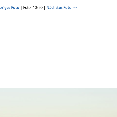
origes Foto
| Foto: 10/20 |
Nächstes Foto >>