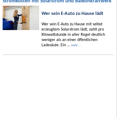
Stromkosten mit Solarstrom und Balkonkraftwerk
Wer sein E-Auto zu Hause lädt
Wer sein E-Auto zu Hause mit selbst
erzeugtem Solarstrom lädt, zahlt pro
Kilowattstunde in aller Regel deutlich
weniger als an einer öffentlichen
Ladesäule. Ein ...
mehr ...