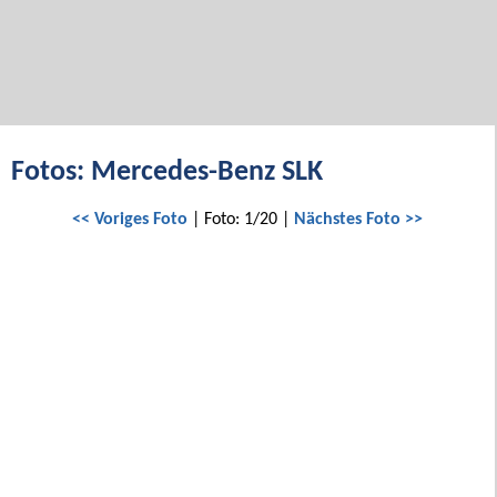
Fotos: Mercedes-Benz SLK
<< Voriges Foto
| Foto: 1/20 |
Nächstes Foto >>