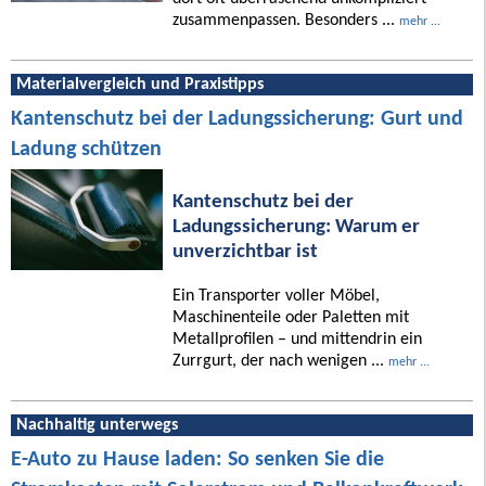
zusammenpassen. Besonders ...
mehr ...
Materialvergleich und Praxistipps
Kantenschutz bei der Ladungssicherung: Gurt und
Ladung schützen
Kantenschutz bei der
Ladungssicherung: Warum er
unverzichtbar ist
Ein Transporter voller Möbel,
Maschinenteile oder Paletten mit
Metallprofilen – und mittendrin ein
Zurrgurt, der nach wenigen ...
mehr ...
Nachhaltig unterwegs
E-Auto zu Hause laden: So senken Sie die