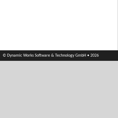
© Dynamic Works Software & Technology GmbH • 2026