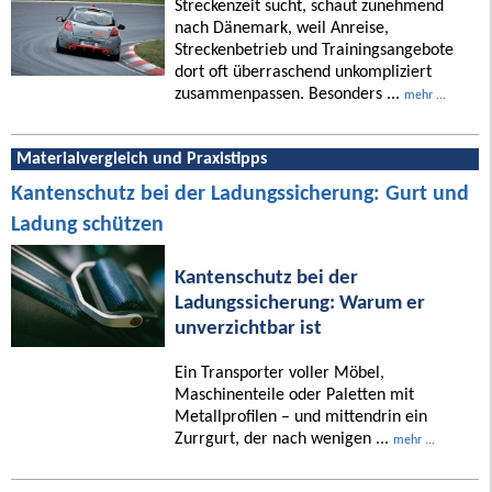
Streckenzeit sucht, schaut zunehmend
nach Dänemark, weil Anreise,
Streckenbetrieb und Trainingsangebote
dort oft überraschend unkompliziert
zusammenpassen. Besonders ...
mehr ...
Materialvergleich und Praxistipps
Kantenschutz bei der Ladungssicherung: Gurt und
Ladung schützen
Kantenschutz bei der
Ladungssicherung: Warum er
unverzichtbar ist
Ein Transporter voller Möbel,
Maschinenteile oder Paletten mit
Metallprofilen – und mittendrin ein
Zurrgurt, der nach wenigen ...
mehr ...