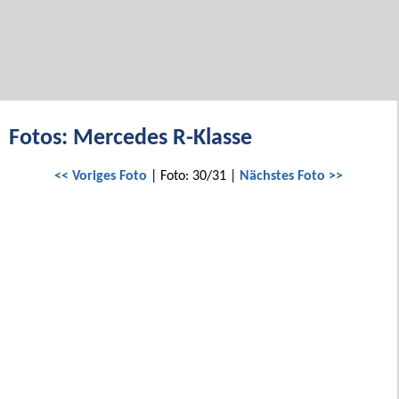
Fotos: Mercedes R-Klasse
<< Voriges Foto
| Foto: 30/31 |
Nächstes Foto >>