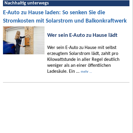
Nachhaltig unterwegs
E-Auto zu Hause laden: So senken Sie die
Stromkosten mit Solarstrom und Balkonkraftwerk
Wer sein E-Auto zu Hause lädt
Wer sein E-Auto zu Hause mit selbst
erzeugtem Solarstrom lädt, zahlt pro
Kilowattstunde in aller Regel deutlich
weniger als an einer öffentlichen
Ladesäule. Ein ...
mehr ...