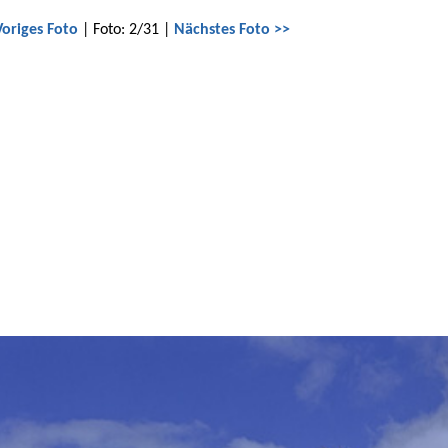
Voriges Foto
| Foto: 2/31 |
Nächstes Foto >>