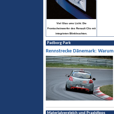
Viel Glas ums Licht: Die
Frontscheinwerfer des Renault Clio mit
integrieten Blinkleuchten.
Padborg Park
Rennstrecke Dänemark: Warum Pa
Materialvergleich und Praxistipps