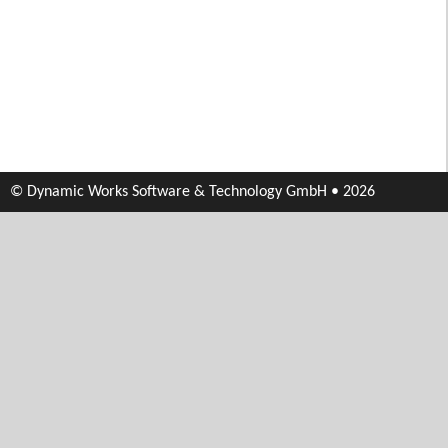
© Dynamic Works Software & Technology GmbH • 2026