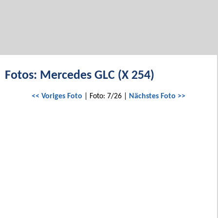
Fotos: Mercedes GLC (X 254)
<< Voriges Foto
| Foto: 7/26 |
Nächstes Foto >>