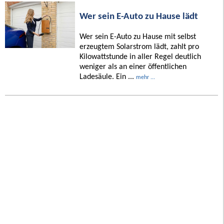
Wer sein E-Auto zu Hause lädt
Wer sein E-Auto zu Hause mit selbst
erzeugtem Solarstrom lädt, zahlt pro
Kilowattstunde in aller Regel deutlich
weniger als an einer öffentlichen
Ladesäule. Ein ...
mehr ...