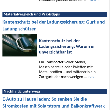
mehr ...
Materialvergleich und Praxistipps
Kantenschutz bei der Ladungssicherung: Gurt und
Ladung schützen
Kantenschutz bei der
Ladungssicherung: Warum er
unverzichtbar ist
Ein Transporter voller Möbel,
Maschinenteile oder Paletten mit
Metallprofilen – und mittendrin ein
Zurrgurt, der nach wenigen ...
mehr ...
Nachhaltig unterwegs
E-Auto zu Hause laden: So senken Sie die
Stromkosten mit Solarstrom und Balkonkraftwerk