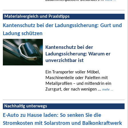
Materialvergleich und Praxistipps
Kantenschutz bei der Ladungssicherung: Gurt und
Ladung schützen
Kantenschutz bei der
Ladungssicherung: Warum er
unverzichtbar ist
Ein Transporter voller Möbel,
Maschinenteile oder Paletten mit
Metallprofilen – und mittendrin ein
Zurrgurt, der nach wenigen ...
mehr ...
Nachhaltig unterwegs
E-Auto zu Hause laden: So senken Sie die
Stromkosten mit Solarstrom und Balkonkraftwerk