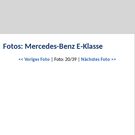
Fotos: Mercedes-Benz E-Klasse
<< Voriges Foto
| Foto: 20/39 |
Nächstes Foto >>