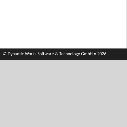
© Dynamic Works Software & Technology GmbH • 2026