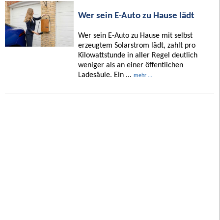
Wer sein E-Auto zu Hause lädt
Wer sein E-Auto zu Hause mit selbst
erzeugtem Solarstrom lädt, zahlt pro
Kilowattstunde in aller Regel deutlich
weniger als an einer öffentlichen
Ladesäule. Ein ...
mehr ...