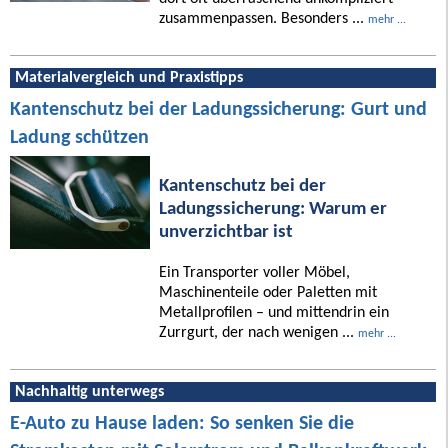
zusammenpassen. Besonders ...
mehr ...
Materialvergleich und Praxistipps
Kantenschutz bei der Ladungssicherung: Gurt und
Ladung schützen
Kantenschutz bei der
Ladungssicherung: Warum er
unverzichtbar ist
Ein Transporter voller Möbel,
Maschinenteile oder Paletten mit
Metallprofilen – und mittendrin ein
Zurrgurt, der nach wenigen ...
mehr ...
Nachhaltig unterwegs
E-Auto zu Hause laden: So senken Sie die