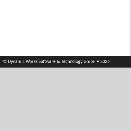
© Dynamic Works Software & Technology GmbH • 2026