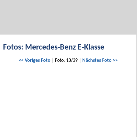
Fotos: Mercedes-Benz E-Klasse
<< Voriges Foto
| Foto: 13/39 |
Nächstes Foto >>