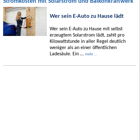
Stromkosten mit Solarstrom und Balkonkraftwerk
Wer sein E-Auto zu Hause lädt
Wer sein E-Auto zu Hause mit selbst
erzeugtem Solarstrom lädt, zahlt pro
Kilowattstunde in aller Regel deutlich
weniger als an einer öffentlichen
Ladesäule. Ein ...
mehr ...