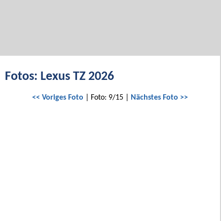
Fotos: Lexus TZ 2026
<< Voriges Foto
| Foto: 9/15 |
Nächstes Foto >>