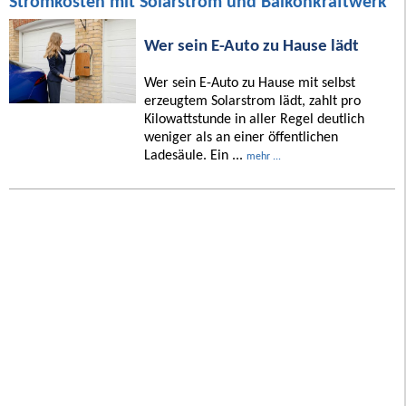
Stromkosten mit Solarstrom und Balkonkraftwerk
Wer sein E-Auto zu Hause lädt
Wer sein E-Auto zu Hause mit selbst
erzeugtem Solarstrom lädt, zahlt pro
Kilowattstunde in aller Regel deutlich
weniger als an einer öffentlichen
Ladesäule. Ein ...
mehr ...