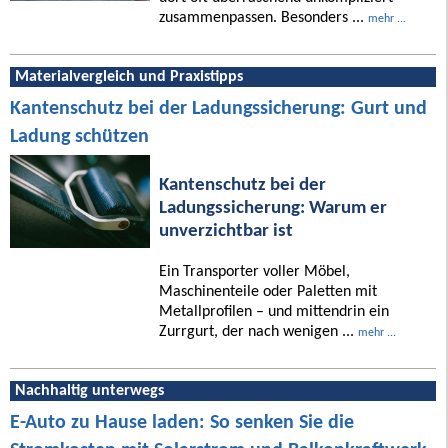
zusammenpassen. Besonders ...
mehr ...
Materialvergleich und Praxistipps
Kantenschutz bei der Ladungssicherung: Gurt und
Ladung schützen
Kantenschutz bei der
Ladungssicherung: Warum er
unverzichtbar ist
Ein Transporter voller Möbel,
Maschinenteile oder Paletten mit
Metallprofilen – und mittendrin ein
Zurrgurt, der nach wenigen ...
mehr ...
Nachhaltig unterwegs
E-Auto zu Hause laden: So senken Sie die