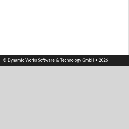
© Dynamic Works Software & Technology GmbH • 2026