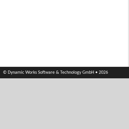
© Dynamic Works Software & Technology GmbH • 2026