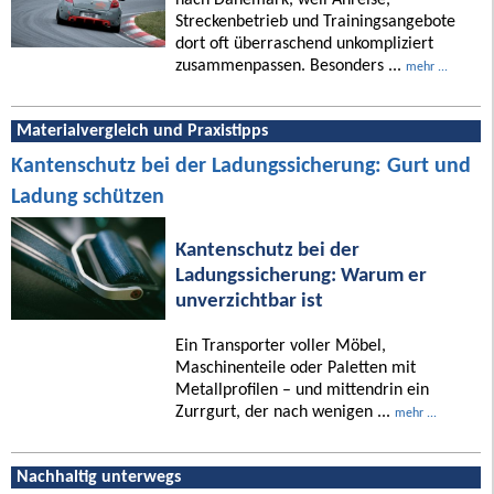
Streckenbetrieb und Trainingsangebote
dort oft überraschend unkompliziert
zusammenpassen. Besonders ...
mehr ...
Materialvergleich und Praxistipps
Kantenschutz bei der Ladungssicherung: Gurt und
Ladung schützen
Kantenschutz bei der
Ladungssicherung: Warum er
unverzichtbar ist
Ein Transporter voller Möbel,
Maschinenteile oder Paletten mit
Metallprofilen – und mittendrin ein
Zurrgurt, der nach wenigen ...
mehr ...
Nachhaltig unterwegs