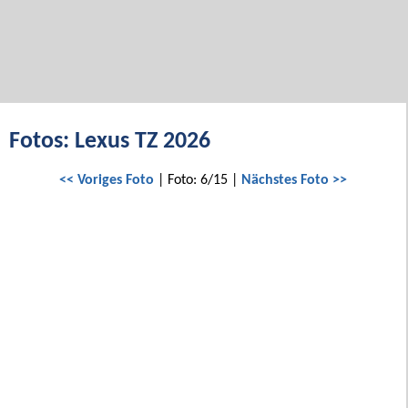
Fotos: Lexus TZ 2026
<< Voriges Foto
| Foto: 6/15 |
Nächstes Foto >>