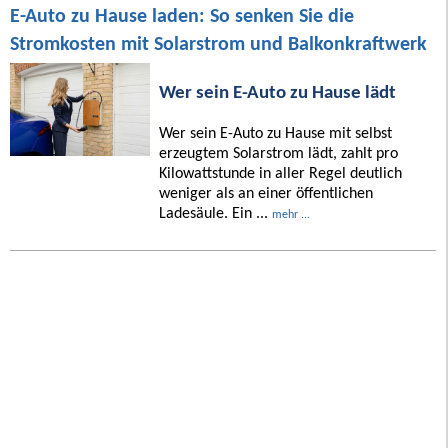
E-Auto zu Hause laden: So senken Sie die
Stromkosten mit Solarstrom und Balkonkraftwerk
Wer sein E-Auto zu Hause lädt
Wer sein E-Auto zu Hause mit selbst
erzeugtem Solarstrom lädt, zahlt pro
Kilowattstunde in aller Regel deutlich
weniger als an einer öffentlichen
Ladesäule. Ein ...
mehr ...