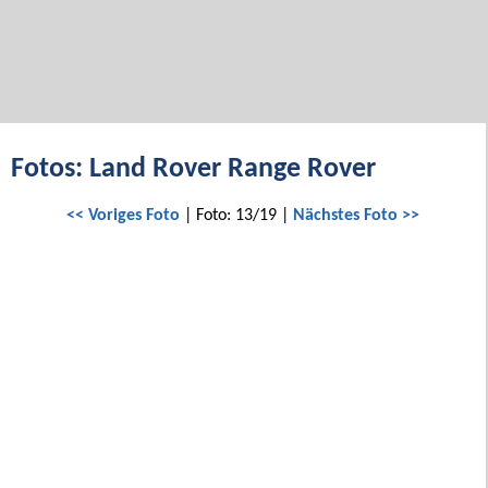
Fotos: Land Rover Range Rover
<< Voriges Foto
| Foto: 13/19 |
Nächstes Foto >>