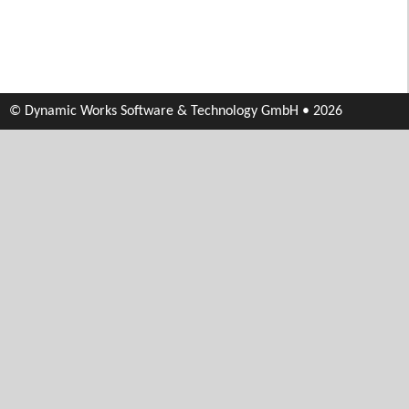
© Dynamic Works Software & Technology GmbH • 2026