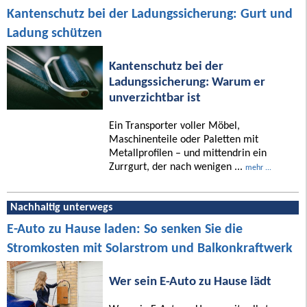
Kantenschutz bei der Ladungssicherung: Gurt und
Ladung schützen
Kantenschutz bei der
Ladungssicherung: Warum er
unverzichtbar ist
Ein Transporter voller Möbel,
Maschinenteile oder Paletten mit
Metallprofilen – und mittendrin ein
Zurrgurt, der nach wenigen ...
mehr ...
Nachhaltig unterwegs
E-Auto zu Hause laden: So senken Sie die
Stromkosten mit Solarstrom und Balkonkraftwerk
Wer sein E-Auto zu Hause lädt