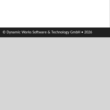
© Dynamic Works Software & Technology GmbH • 2026