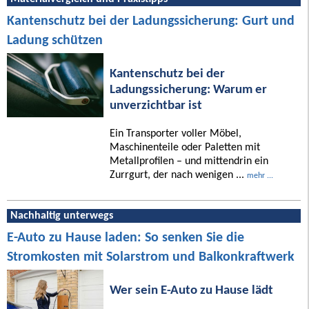
Kantenschutz bei der Ladungssicherung: Gurt und
Ladung schützen
Kantenschutz bei der
Ladungssicherung: Warum er
unverzichtbar ist
Ein Transporter voller Möbel,
Maschinenteile oder Paletten mit
Metallprofilen – und mittendrin ein
Zurrgurt, der nach wenigen ...
mehr ...
Nachhaltig unterwegs
E-Auto zu Hause laden: So senken Sie die
Stromkosten mit Solarstrom und Balkonkraftwerk
Wer sein E-Auto zu Hause lädt