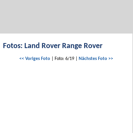
Fotos: Land Rover Range Rover
<< Voriges Foto
| Foto: 6/19 |
Nächstes Foto >>