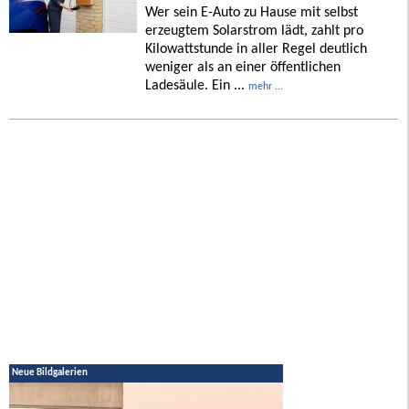
Wer sein E-Auto zu Hause mit selbst
erzeugtem Solarstrom lädt, zahlt pro
Kilowattstunde in aller Regel deutlich
weniger als an einer öffentlichen
Ladesäule. Ein ...
mehr ...
Neue Bildgalerien