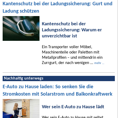
Kantenschutz bei der Ladungssicherung: Gurt und
Ladung schützen
Kantenschutz bei der
Ladungssicherung: Warum er
unverzichtbar ist
Ein Transporter voller Möbel,
Maschinenteile oder Paletten mit
Metallprofilen – und mittendrin ein
Zurrgurt, der nach wenigen ...
mehr ...
Nachhaltig unterwegs
E-Auto zu Hause laden: So senken Sie die
Stromkosten mit Solarstrom und Balkonkraftwerk
Wer sein E-Auto zu Hause lädt
Wer sein E-Auto zu Hause mit selbst