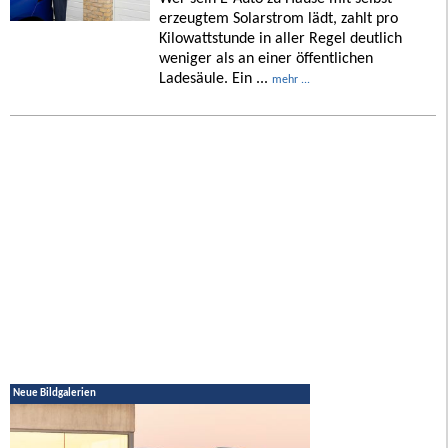
erzeugtem Solarstrom lädt, zahlt pro
Kilowattstunde in aller Regel deutlich
weniger als an einer öffentlichen
Ladesäule. Ein ...
mehr ...
Neue Bildgalerien