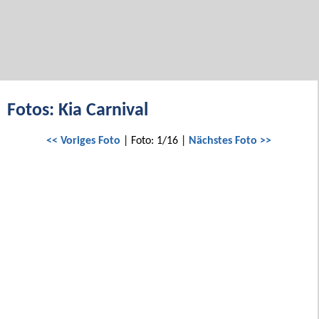
Fotos: Kia Carnival
<< Voriges Foto
| Foto: 1/16 |
Nächstes Foto >>