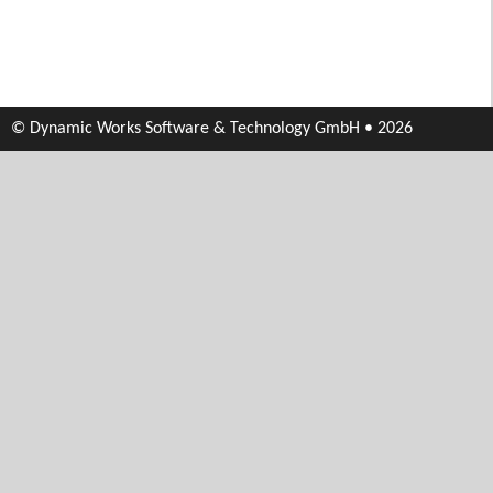
© Dynamic Works Software & Technology GmbH • 2026