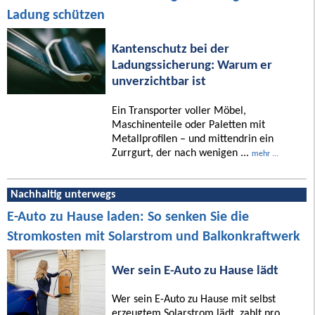
Ladung schützen
Kantenschutz bei der
Ladungssicherung: Warum er
unverzichtbar ist
Ein Transporter voller Möbel,
Maschinenteile oder Paletten mit
Metallprofilen – und mittendrin ein
Zurrgurt, der nach wenigen ...
mehr ...
Nachhaltig unterwegs
E-Auto zu Hause laden: So senken Sie die
Stromkosten mit Solarstrom und Balkonkraftwerk
Wer sein E-Auto zu Hause lädt
Wer sein E-Auto zu Hause mit selbst
erzeugtem Solarstrom lädt, zahlt pro