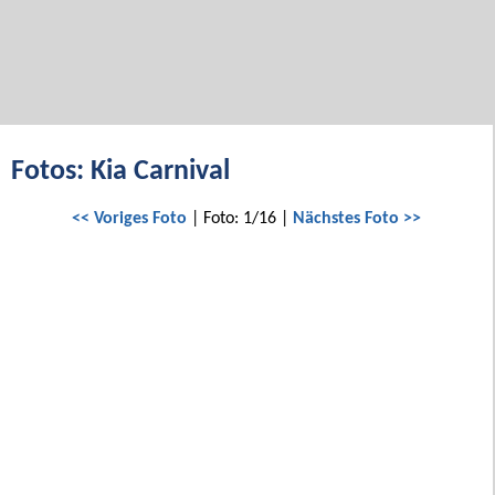
Fotos: Kia Carnival
<< Voriges Foto
| Foto: 1/16 |
Nächstes Foto >>