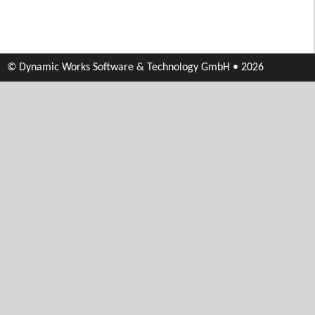
© Dynamic Works Software & Technology GmbH • 2026