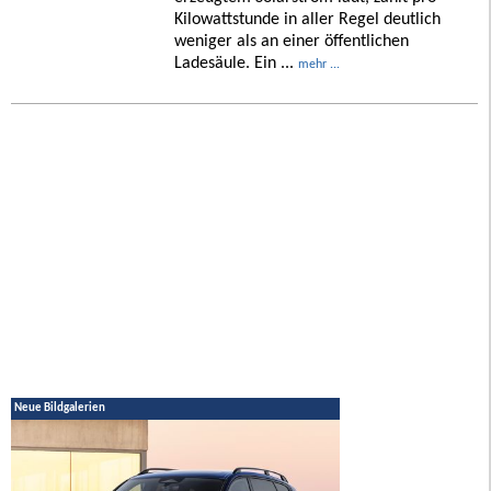
Kilowattstunde in aller Regel deutlich
weniger als an einer öffentlichen
Ladesäule. Ein ...
mehr ...
Neue Bildgalerien