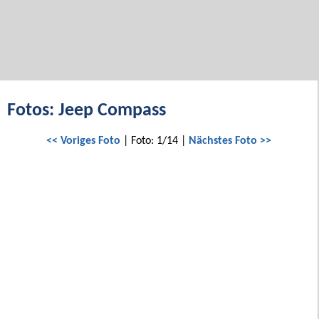
Fotos: Jeep Compass
<< Voriges Foto
| Foto: 1/14 |
Nächstes Foto >>