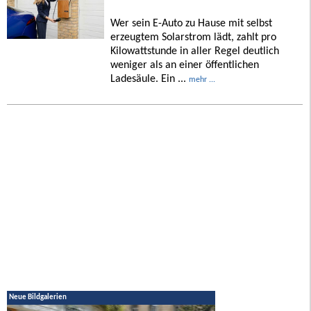
Wer sein E-Auto zu Hause mit selbst
erzeugtem Solarstrom lädt, zahlt pro
Kilowattstunde in aller Regel deutlich
weniger als an einer öffentlichen
Ladesäule. Ein ...
mehr ...
Neue Bildgalerien