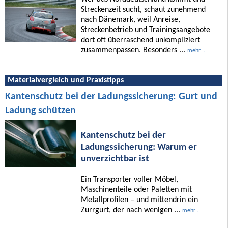
Streckenzeit sucht, schaut zunehmend
nach Dänemark, weil Anreise,
Streckenbetrieb und Trainingsangebote
dort oft überraschend unkompliziert
zusammenpassen. Besonders ...
mehr ...
Materialvergleich und Praxistipps
Kantenschutz bei der Ladungssicherung: Gurt und
Ladung schützen
Kantenschutz bei der
Ladungssicherung: Warum er
unverzichtbar ist
Ein Transporter voller Möbel,
Maschinenteile oder Paletten mit
Metallprofilen – und mittendrin ein
Zurrgurt, der nach wenigen ...
mehr ...