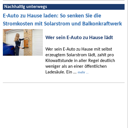
Nachhaltig unterwegs
E-Auto zu Hause laden: So senken Sie die
Stromkosten mit Solarstrom und Balkonkraftwerk
Wer sein E-Auto zu Hause lädt
Wer sein E-Auto zu Hause mit selbst
erzeugtem Solarstrom lädt, zahlt pro
Kilowattstunde in aller Regel deutlich
weniger als an einer öffentlichen
Ladesäule. Ein ...
mehr ...