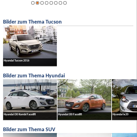
Bilder zum Thema Tucson
Hyundai Tucson 2016
Bilder zum Thema Hyundai
Hyundai i30 Kombi Facelift
Hyundai i30 Facelift
Hyundai ix20
Bilder zum Thema SUV