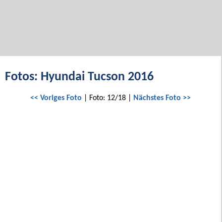
Fotos: Hyundai Tucson 2016
<< Voriges Foto
| Foto: 12/18 |
Nächstes Foto >>