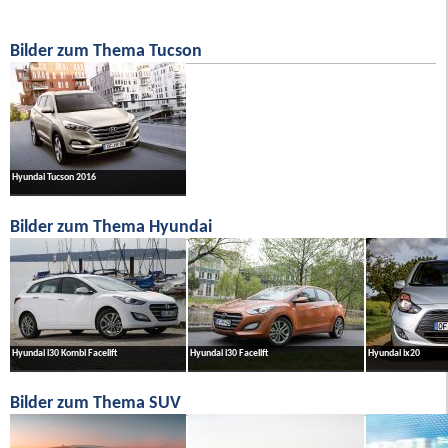
Bilder zum Thema Tucson
Hyundai Tucson 2016
Bilder zum Thema Hyundai
Hyundai i30 Kombi Facelift
Hyundai i30 Facelift
Hyundai ix20
Bilder zum Thema SUV