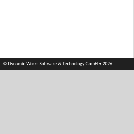
© Dynamic Works Software & Technology GmbH • 2026