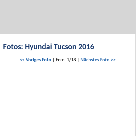
Fotos: Hyundai Tucson 2016
<< Voriges Foto
| Foto: 1/18 |
Nächstes Foto >>