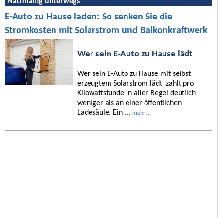
Nachhaltig unterwegs
E-Auto zu Hause laden: So senken Sie die
Stromkosten mit Solarstrom und Balkonkraftwerk
Wer sein E-Auto zu Hause lädt
Wer sein E-Auto zu Hause mit selbst
erzeugtem Solarstrom lädt, zahlt pro
Kilowattstunde in aller Regel deutlich
weniger als an einer öffentlichen
Ladesäule. Ein ...
mehr ...