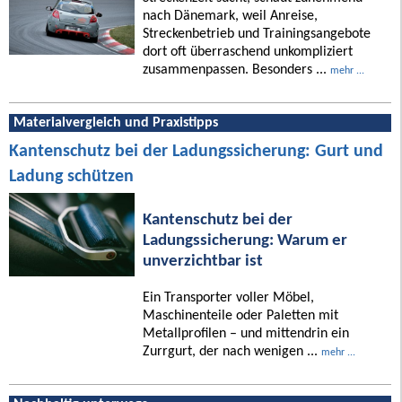
nach Dänemark, weil Anreise,
Streckenbetrieb und Trainingsangebote
dort oft überraschend unkompliziert
zusammenpassen. Besonders ...
mehr ...
Materialvergleich und Praxistipps
Kantenschutz bei der Ladungssicherung: Gurt und
Ladung schützen
Kantenschutz bei der
Ladungssicherung: Warum er
unverzichtbar ist
Ein Transporter voller Möbel,
Maschinenteile oder Paletten mit
Metallprofilen – und mittendrin ein
Zurrgurt, der nach wenigen ...
mehr ...