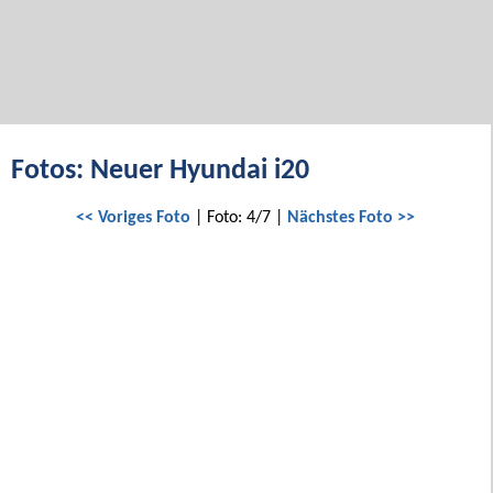
Fotos: Neuer Hyundai i20
<< Voriges Foto
| Foto: 4/7 |
Nächstes Foto >>