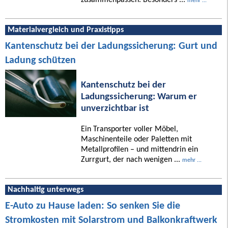
mehr ...
Materialvergleich und Praxistipps
Kantenschutz bei der Ladungssicherung: Gurt und
Ladung schützen
Kantenschutz bei der
Ladungssicherung: Warum er
unverzichtbar ist
Ein Transporter voller Möbel,
Maschinenteile oder Paletten mit
Metallprofilen – und mittendrin ein
Zurrgurt, der nach wenigen ...
mehr ...
Nachhaltig unterwegs
E-Auto zu Hause laden: So senken Sie die
Stromkosten mit Solarstrom und Balkonkraftwerk