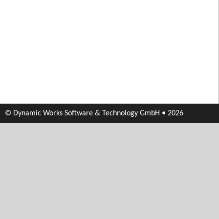
© Dynamic Works Software & Technology GmbH • 2026