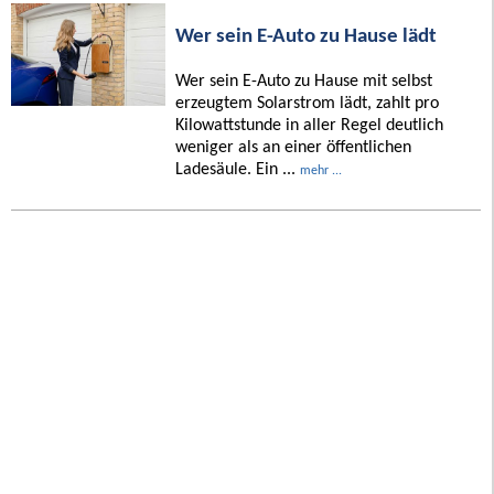
Wer sein E-Auto zu Hause lädt
Wer sein E-Auto zu Hause mit selbst
erzeugtem Solarstrom lädt, zahlt pro
Kilowattstunde in aller Regel deutlich
weniger als an einer öffentlichen
Ladesäule. Ein ...
mehr ...