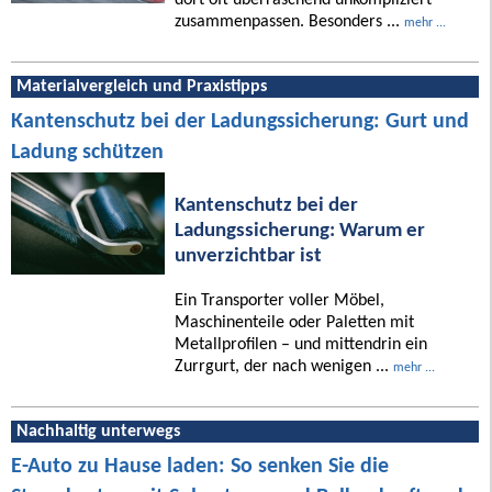
zusammenpassen. Besonders ...
mehr ...
Materialvergleich und Praxistipps
Kantenschutz bei der Ladungssicherung: Gurt und
Ladung schützen
Kantenschutz bei der
Ladungssicherung: Warum er
unverzichtbar ist
Ein Transporter voller Möbel,
Maschinenteile oder Paletten mit
Metallprofilen – und mittendrin ein
Zurrgurt, der nach wenigen ...
mehr ...
Nachhaltig unterwegs
E-Auto zu Hause laden: So senken Sie die