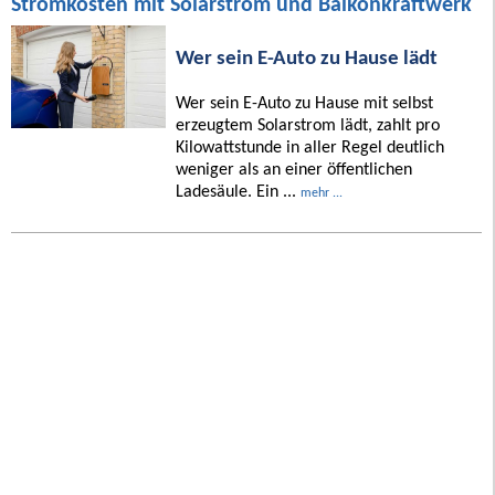
Stromkosten mit Solarstrom und Balkonkraftwerk
Wer sein E-Auto zu Hause lädt
Wer sein E-Auto zu Hause mit selbst
erzeugtem Solarstrom lädt, zahlt pro
Kilowattstunde in aller Regel deutlich
weniger als an einer öffentlichen
Ladesäule. Ein ...
mehr ...