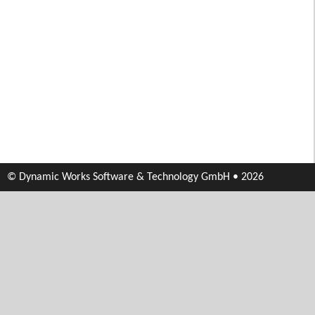
© Dynamic Works Software & Technology GmbH • 2026