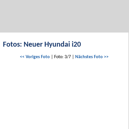
Fotos: Neuer Hyundai i20
<< Voriges Foto
| Foto: 3/7 |
Nächstes Foto >>