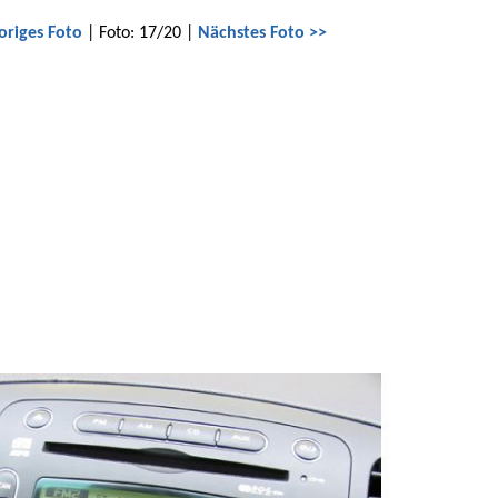
origes Foto
| Foto: 17/20 |
Nächstes Foto >>