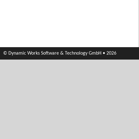
© Dynamic Works Software & Technology GmbH • 2026