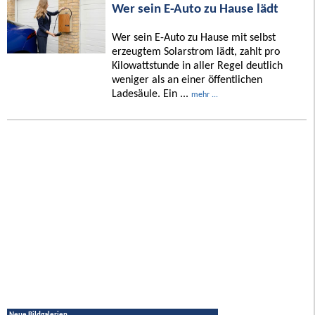
Wer sein E-Auto zu Hause lädt
Wer sein E-Auto zu Hause mit selbst
erzeugtem Solarstrom lädt, zahlt pro
Kilowattstunde in aller Regel deutlich
weniger als an einer öffentlichen
Ladesäule. Ein ...
mehr ...