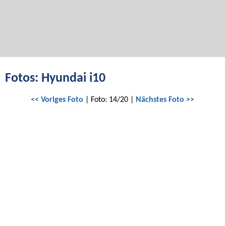
Fotos: Hyundai i10
<< Voriges Foto
| Foto: 14/20 |
Nächstes Foto >>