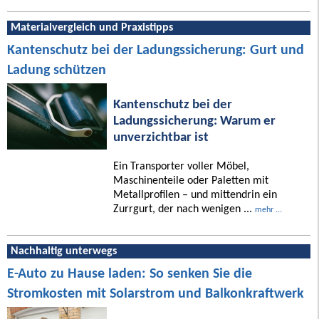
Materialvergleich und Praxistipps
Kantenschutz bei der Ladungssicherung: Gurt und
Ladung schützen
Kantenschutz bei der
Ladungssicherung: Warum er
unverzichtbar ist
Ein Transporter voller Möbel,
Maschinenteile oder Paletten mit
Metallprofilen – und mittendrin ein
Zurrgurt, der nach wenigen ...
mehr ...
Nachhaltig unterwegs
E-Auto zu Hause laden: So senken Sie die
Stromkosten mit Solarstrom und Balkonkraftwerk