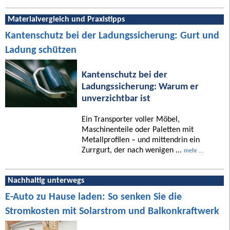
Materialvergleich und Praxistipps
Kantenschutz bei der Ladungssicherung: Gurt und
Ladung schützen
Kantenschutz bei der
Ladungssicherung: Warum er
unverzichtbar ist
Ein Transporter voller Möbel,
Maschinenteile oder Paletten mit
Metallprofilen – und mittendrin ein
Zurrgurt, der nach wenigen ...
mehr ...
Nachhaltig unterwegs
E-Auto zu Hause laden: So senken Sie die
Stromkosten mit Solarstrom und Balkonkraftwerk