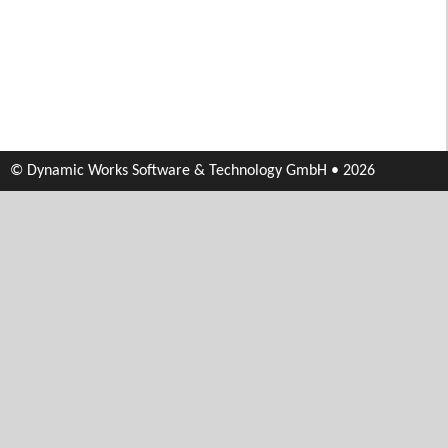
© Dynamic Works Software & Technology GmbH • 2026