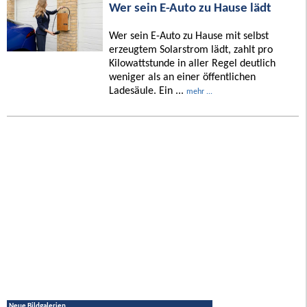
Wer sein E-Auto zu Hause lädt
Wer sein E-Auto zu Hause mit selbst
erzeugtem Solarstrom lädt, zahlt pro
Kilowattstunde in aller Regel deutlich
weniger als an einer öffentlichen
Ladesäule. Ein ...
mehr ...
Neue Bildgalerien