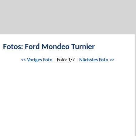
Fotos: Ford Mondeo Turnier
<< Voriges Foto
| Foto: 1/7 |
Nächstes Foto >>