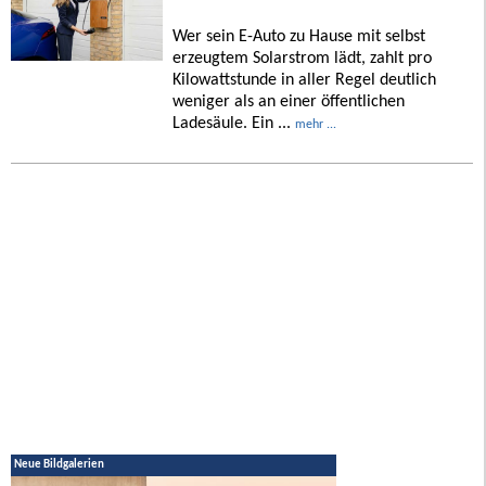
Wer sein E-Auto zu Hause mit selbst
erzeugtem Solarstrom lädt, zahlt pro
Kilowattstunde in aller Regel deutlich
weniger als an einer öffentlichen
Ladesäule. Ein ...
mehr ...
Neue Bildgalerien