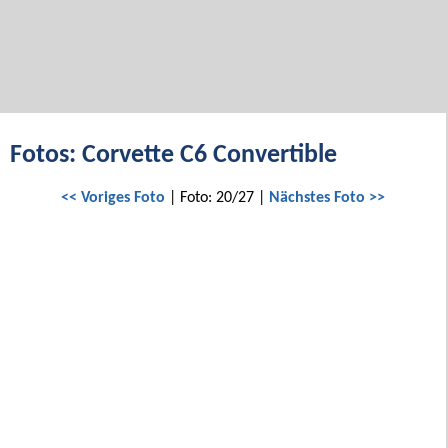
Fotos: Corvette C6 Convertible
<< Voriges Foto
| Foto: 20/27 |
Nächstes Foto >>