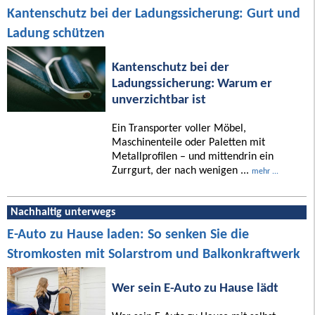
Kantenschutz bei der Ladungssicherung: Gurt und
Ladung schützen
Kantenschutz bei der
Ladungssicherung: Warum er
unverzichtbar ist
Ein Transporter voller Möbel,
Maschinenteile oder Paletten mit
Metallprofilen – und mittendrin ein
Zurrgurt, der nach wenigen ...
mehr ...
Nachhaltig unterwegs
E-Auto zu Hause laden: So senken Sie die
Stromkosten mit Solarstrom und Balkonkraftwerk
Wer sein E-Auto zu Hause lädt