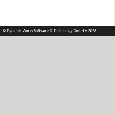
© Dynamic Works Software & Technology GmbH • 2026