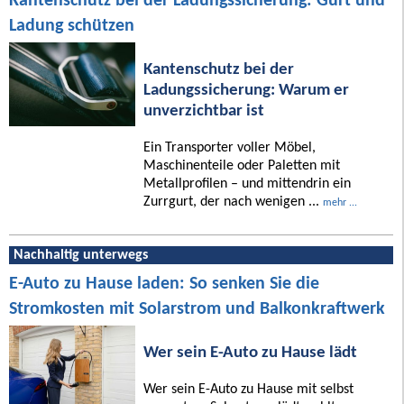
Kantenschutz bei der Ladungssicherung: Gurt und
Ladung schützen
Kantenschutz bei der
Ladungssicherung: Warum er
unverzichtbar ist
Ein Transporter voller Möbel,
Maschinenteile oder Paletten mit
Metallprofilen – und mittendrin ein
Zurrgurt, der nach wenigen ...
mehr ...
Nachhaltig unterwegs
E-Auto zu Hause laden: So senken Sie die
Stromkosten mit Solarstrom und Balkonkraftwerk
Wer sein E-Auto zu Hause lädt
Wer sein E-Auto zu Hause mit selbst