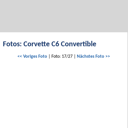
Fotos: Corvette C6 Convertible
<< Voriges Foto
| Foto: 17/27 |
Nächstes Foto >>