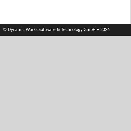
© Dynamic Works Software & Technology GmbH • 2026