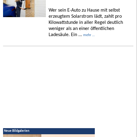
Wer sein E-Auto zu Hause mit selbst
erzeugtem Solarstrom lädt, zahlt pro
Kilowattstunde in aller Regel deutlich
weniger als an einer öffentlichen
Ladesäule. Ein ...
mehr ...
Neue Bildgalerien