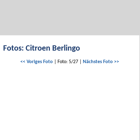
Fotos: Citroen Berlingo
<< Voriges Foto
| Foto: 5/27 |
Nächstes Foto >>