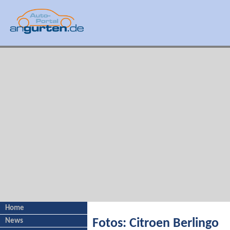
Home
News
Fotos: Citroen Berlingo