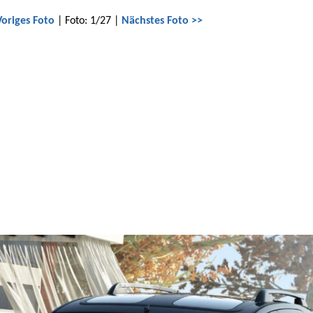
Voriges Foto
| Foto: 1/27 |
Nächstes Foto >>