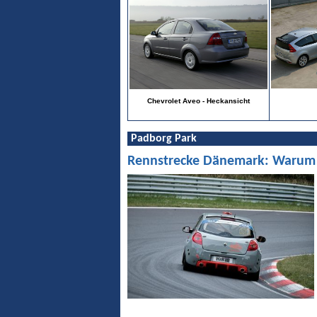
Chevrolet Aveo - Heckansicht
Padborg Park
Rennstrecke Dänemark: Warum Pa