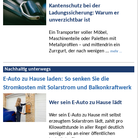
Kantenschutz bei der
Ladungssicherung: Warum er
unverzichtbar ist
Ein Transporter voller Möbel,
Maschinenteile oder Paletten mit
Metallprofilen – und mittendrin ein
Zurrgurt, der nach wenigen ...
mehr ...
Nachhaltig unterwegs
E-Auto zu Hause laden: So senken Sie die
Stromkosten mit Solarstrom und Balkonkraftwerk
Wer sein E-Auto zu Hause lädt
Wer sein E-Auto zu Hause mit selbst
erzeugtem Solarstrom lädt, zahlt pro
Kilowattstunde in aller Regel deutlich
weniger als an einer öffentlichen