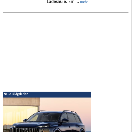
Ladesäule. Ein ...
mehr ...
Neue Bildgalerien