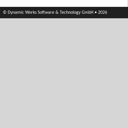
© Dynamic Works Software & Technology GmbH • 2026