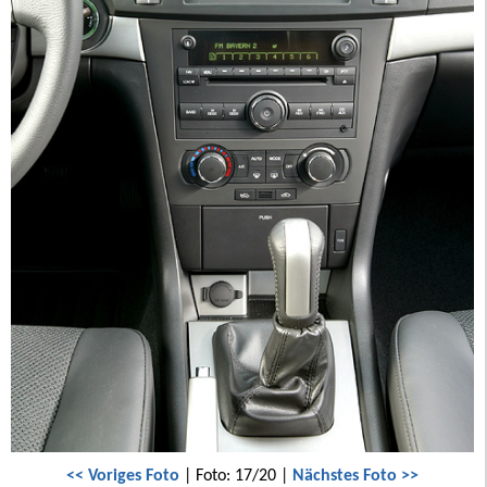
<< Voriges Foto
| Foto: 17/20 |
Nächstes Foto >>