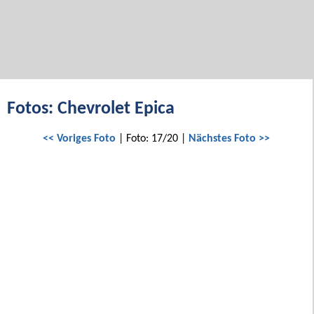
Fotos: Chevrolet Epica
<< Voriges Foto
| Foto: 17/20 |
Nächstes Foto >>