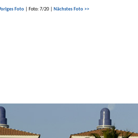
Voriges Foto
| Foto: 7/20 |
Nächstes Foto >>