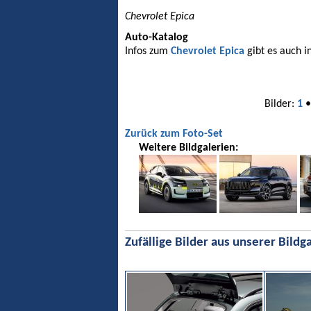
Chevrolet Epica
Auto-Katalog
Infos zum
Chevrolet Epica
gibt es auch i
Bilder:
1
Zurück zum Foto-Set
Weitere Bildgalerien:
Zufällige Bilder aus unserer Bildga