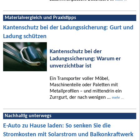
Materialvergleich und Praxistipps
Kantenschutz bei der Ladungssicherung: Gurt und
Ladung schützen
Kantenschutz bei der
Ladungssicherung: Warum er
unverzichtbar ist
Ein Transporter voller Möbel,
Maschinenteile oder Paletten mit
Metallprofilen – und mittendrin ein
Zurrgurt, der nach wenigen ...
mehr ...
Nachhaltig unterwegs
E-Auto zu Hause laden: So senken Sie die
Stromkosten mit Solarstrom und Balkonkraftwerk