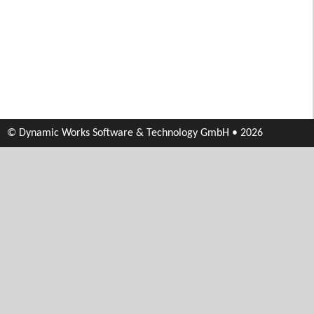
© Dynamic Works Software & Technology GmbH • 2026