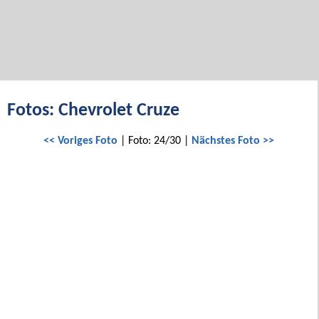
Fotos: Chevrolet Cruze
<< Voriges Foto
| Foto: 24/30 |
Nächstes Foto >>