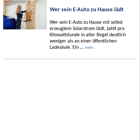
Wer sein E-Auto zu Hause lädt
Wer sein E-Auto zu Hause mit selbst
erzeugtem Solarstrom lädt, zahlt pro
Kilowattstunde in aller Regel deutlich
weniger als an einer öffentlichen
Ladesäule. Ein ...
mehr ...